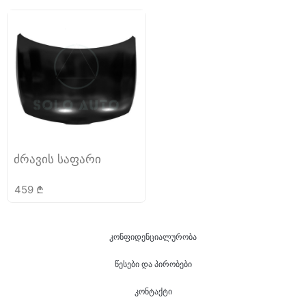
ძრავის საფარი
459
₾
კონფიდენციალურობა
წესები და პირობები
კონტაქტი