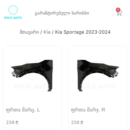
0
გარანტირებული
ხარისხი
მთავარი
/
Kia
/ Kia Sportage 2023-2024
ფრთა მარც. L
ფრთა მარჯ. R
239
₾
239
₾