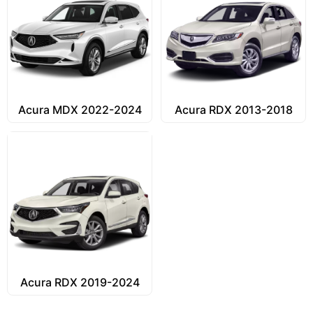
Acura MDX 2022-2024
Acura RDX 2013-2018
Acura RDX 2019-2024