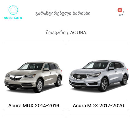
0
გარანტირებული
ხარისხი
მთავარი
/ ACURA
Acura MDX 2014-2016
Acura MDX 2017-2020