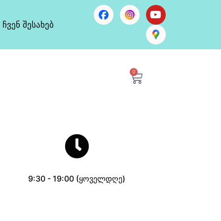
ჩვენ შესახებ
0
9:30 - 19:00 (ყოველდღე)