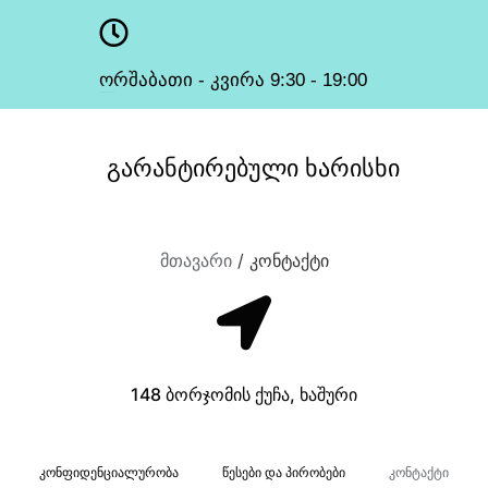
ორშაბათი - კვირა 9:30 - 19:00
სამუშაო საათები
გარანტირებული
ხარისხი
მთავარი
/ კონტაქტი
148 ბორჯომის ქუჩა, ხაშური
კონფიდენციალურობა
წესები და პირობები
კონტაქტი