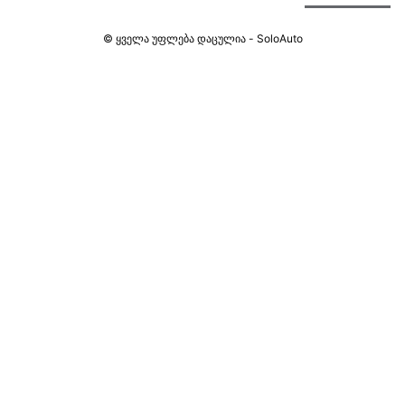
© ყველა უფლება დაცულია - SoloAuto