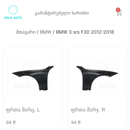
0
გარანტირებული
ხარისხი
მთავარი
/
BMW
/ BMW 3 srs F30 2012-2018
ფრთა მარც. L
ფრთა მარჯ. R
94
₾
94
₾