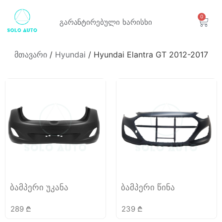
0
გარანტირებული
ხარისხი
მთავარი
/
Hyundai
/ Hyundai Elantra GT 2012-2017
ბამპერი უკანა
ბამპერი წინა
289
₾
239
₾