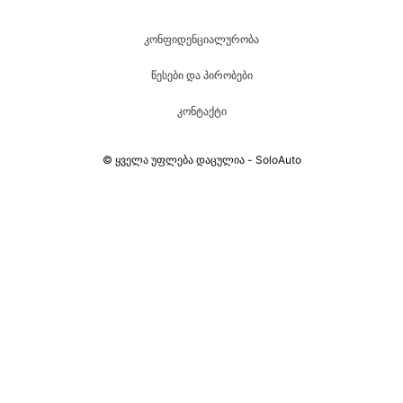
კონფიდენციალურობა
წესები და პირობები
კონტაქტი
© ყველა უფლება დაცულია - SoloAuto