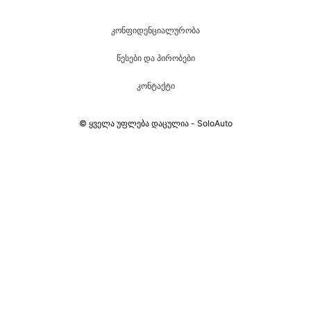
კონფიდენციალურობა
წესები და პირობები
კონტაქტი
© ყველა უფლება დაცულია - SoloAuto