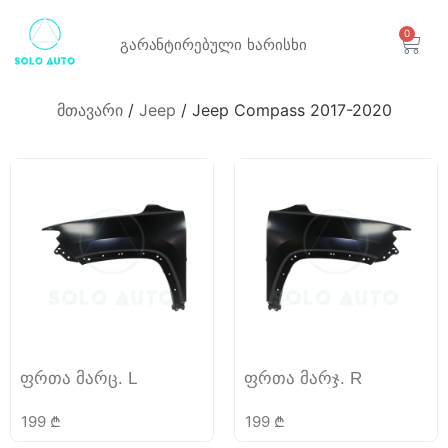
0
გარანტირებული
ხარისხი
მთავარი
/
Jeep
/ Jeep Compass 2017-2020
ფრთა მარც. L
ფრთა მარჯ. R
199
₾
199
₾