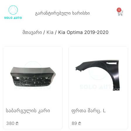
0
გარანტირებული
ხარისხი
მთავარი
/
Kia
/ Kia Optima 2019-2020
საბარგულის კარი
ფრთა მარც. L
380
₾
89
₾