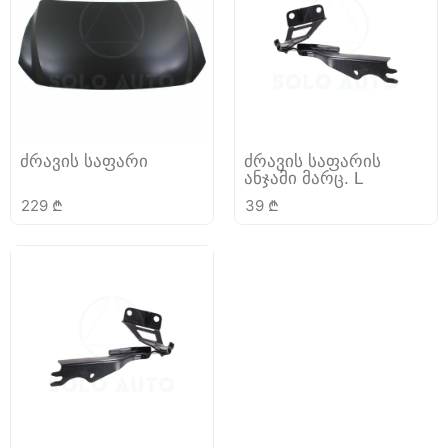
ძრავის საფარი
ძრავის საფარის
ანჯამი მარც. L
229
₾
39
₾