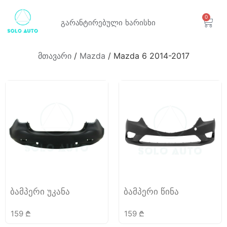
0
გარანტირებული
ხარისხი
მთავარი
/
Mazda
/ Mazda 6 2014-2017
ბამპერი უკანა
ბამპერი წინა
159
₾
159
₾