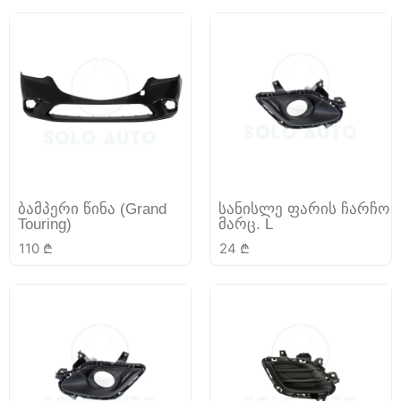
ბამპერი წინა (Grand
სანისლე ფარის ჩარჩო
Touring)
მარც. L
110
₾
24
₾