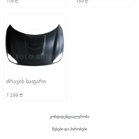
119
₾
159
₾
ძრავის საფარი
1 299
₾
კონფიდენციალურობა
წესები და პირობები