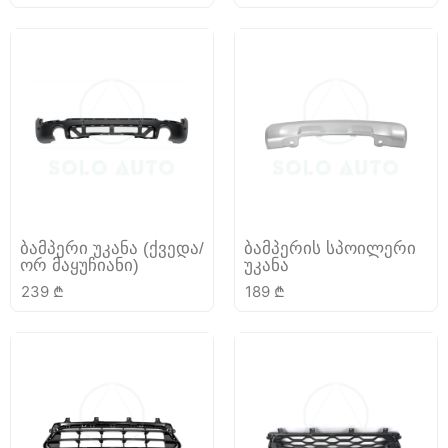
ბამპერი უკანა (ქვედა/
ბამპერის სპოილერი
ორ მაყუჩიანი)
უკანა
239
₾
189
₾