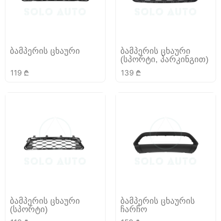
ბამპერის ცხაური
ბამპერის ცხაური
(სპორტი, პარკინგით)
119
₾
139
₾
ბამპერის ცხაური
ბამპერის ცხაურის
(სპორტი)
ჩარჩო