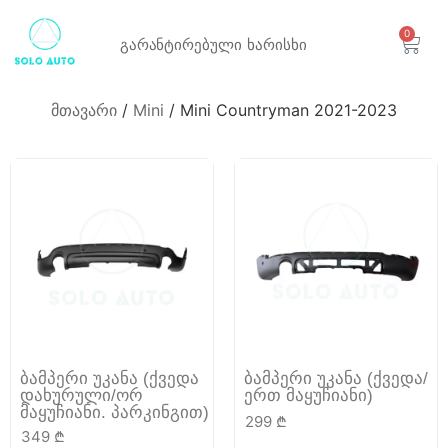
0
გარანტირებული
ხარისხი
მთავარი
/
Mini
/ Mini Countryman 2021-2023
ბამპერი უკანა (ქვედა
ბამპერი უკანა (ქვედა/
დახურული/ორ
ერთ მაყუჩიანი)
მაყუჩიანი. პარკინგით)
299
₾
349
₾