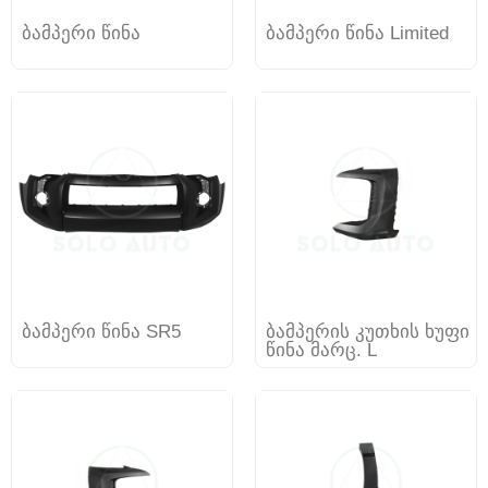
ბამპერი წინა
ბამპერი წინა Limited
ბამპერი წინა SR5
ბამპერის კუთხის ხუფი
წინა მარც. L