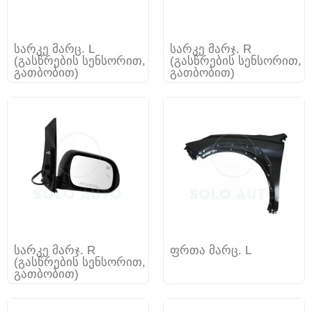
სარკე მარც. L
სარკე მარჯ. R
(გასწრების სენსორით,
(გასწრების სენსორით,
გათბობით)
გათბობით)
სარკე მარჯ. R
ფრთა მარც. L
(გასწრების სენსორით,
გათბობით)