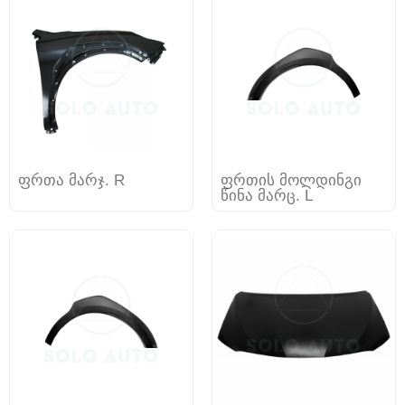
ფრთა მარჯ. R
ფრთის მოლდინგი
წინა მარც. L