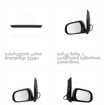
საბარგულის კარის
სარკე მარც. L
მოლდინგი ქვედა
(გასწრების სენსორით,
გათბობით)