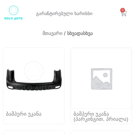
0
გარანტირებული
ხარისხი
მთავარი
/ სხვადასხვა
ბამპერი უკანა
ბამპერი უკანა
(პარკინგით, პრიალა)