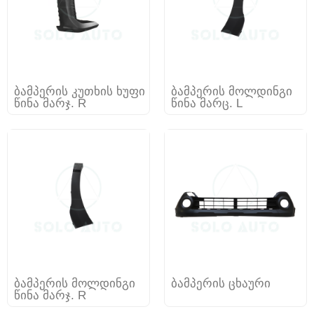
ბამპერის კუთხის ხუფი
ბამპერის მოლდინგი
წინა მარჯ. R
წინა მარც. L
ბამპერის მოლდინგი
ბამპერის ცხაური
წინა მარჯ. R