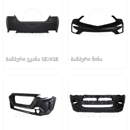
ბამპერი უკანა SE/XSE
ბამპერი წინა