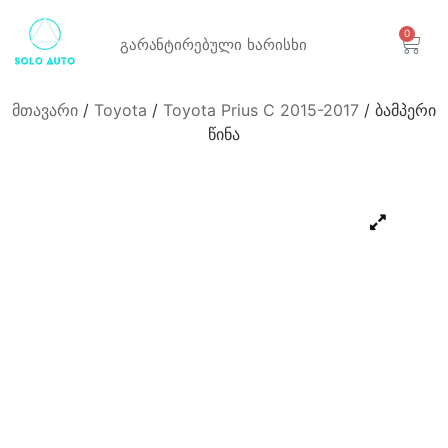
0
გარანტირებული
ხარისხი
მთავარი
/
Toyota
/
Toyota Prius C 2015-2017
/ ბამპერი
წინა