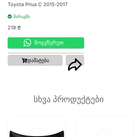
Toyota Prius C 2015-2017
ᲛᲐᲠᲐᲒᲨᲘ
219
₾
მოგვწერეთ
დამატება
სხვა პროდუქტები