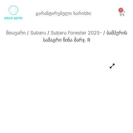
0
გარანტირებული
ხარისხი
მთავარი
/
Subaru
/
Subaru Forester 2025-
/ ბამპერის
სამაგრი წინა მარჯ. R