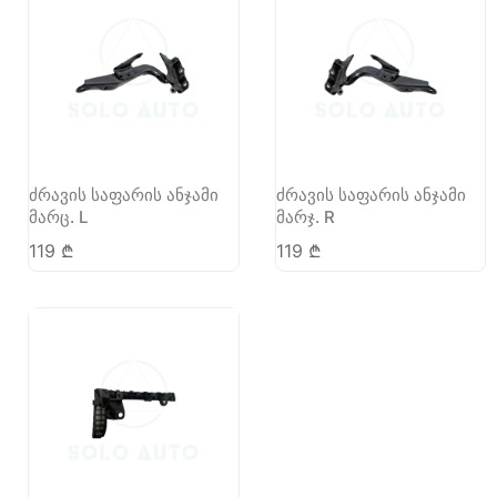
ძრავის საფარის ანჯამი
ძრავის საფარის ანჯამი
მარც. L
მარჯ. R
119
₾
119
₾