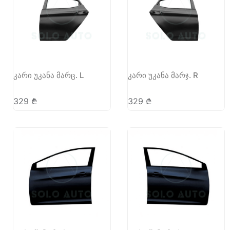
კარი უკანა მარც. L
კარი უკანა მარჯ. R
329
₾
329
₾