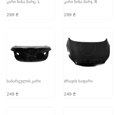
კარი წინა მარც. L
კარი წინა მარჯ. R
299
₾
299
₾
საბარგულის კარი
ძრავის საფარი
249
₾
249
₾