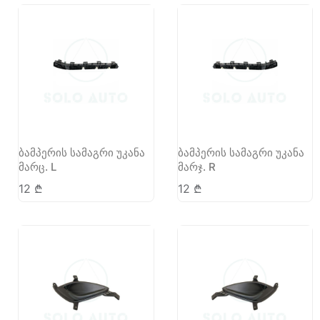
ბამპერის სამაგრი უკანა
ბამპერის სამაგრი უკანა
მარც. L
მარჯ. R
12
₾
12
₾