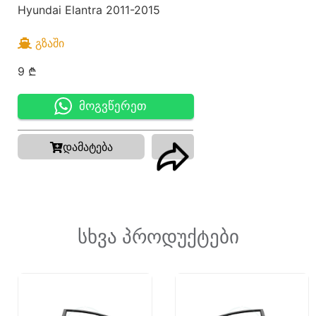
Hyundai Elantra 2011-2015
ᲒᲖᲐᲨᲘ
9
₾
მოგვწერეთ
დამატება
სხვა პროდუქტები