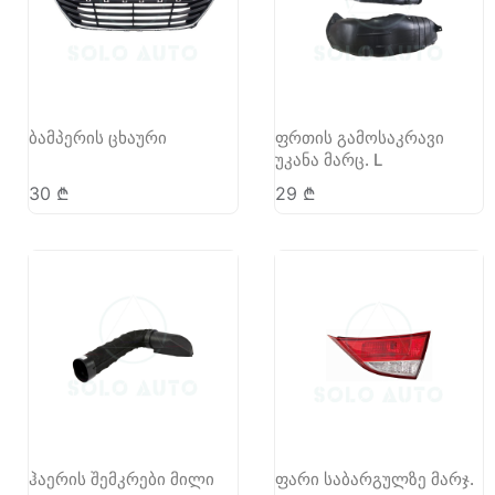
ბამპერის ცხაური
ფრთის გამოსაკრავი
უკანა მარც. L
30
₾
29
₾
ჰაერის შემკრები მილი
ფარი საბარგულზე მარჯ.