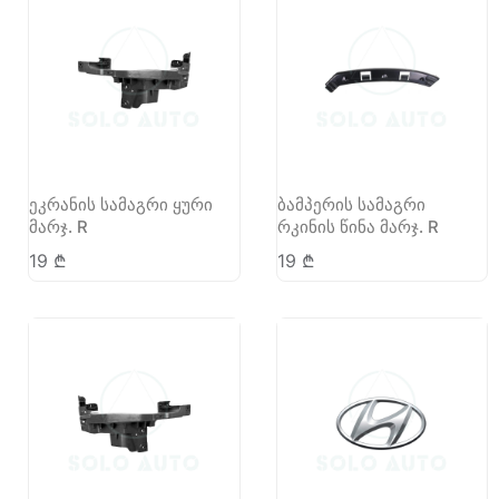
ეკრანის სამაგრი ყური
ბამპერის სამაგრი
მარჯ. R
რკინის წინა მარჯ. R
19
₾
19
₾