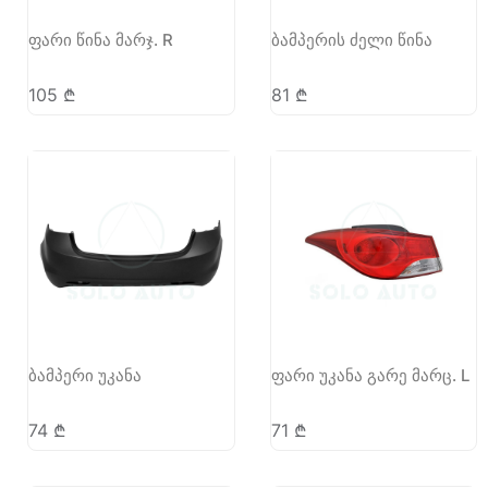
ფარი წინა მარჯ. R
ბამპერის ძელი წინა
105
₾
81
₾
ბამპერი უკანა
ფარი უკანა გარე მარც. L
74
₾
71
₾