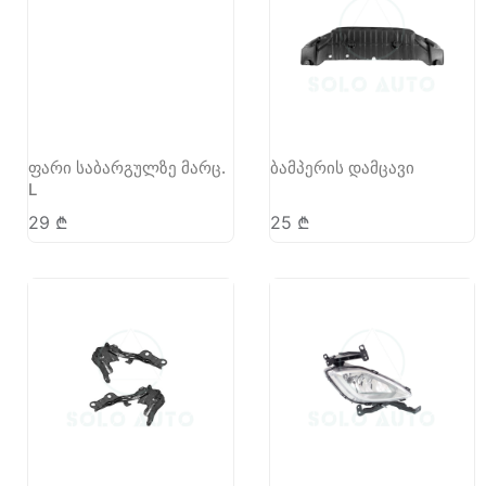
ფარი საბარგულზე მარც.
ბამპერის დამცავი
L
29
₾
25
₾