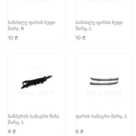
სანისლე ფარის ხუფი
სანისლე ფარის ხუფი
მარჯ. R
მარც. L
10
₾
10
₾
ბამპერის სამაგრი წინა
ფარის სამაგრი მარც. L
მარც. L
9
₾
6
₾