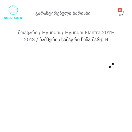
0
გარანტირებული
ხარისხი
მთავარი
/
Hyundai
/
Hyundai Elantra 2011-
2013
/ ბამპერის სამაგრი წინა მარჯ. R