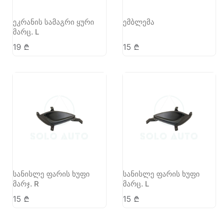
ეკრანის სამაგრი ყური
ემბლემა
მარც. L
19
₾
15
₾
სანისლე ფარის ხუფი
სანისლე ფარის ხუფი
მარჯ. R
მარც. L
15
₾
15
₾