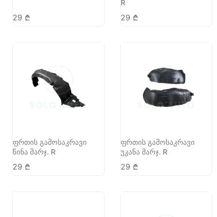
R
29
₾
29
₾
ფრთის გამოსაკრავი
ფრთის გამოსაკრავი
წინა მარჯ. R
უკანა მარჯ. R
29
₾
29
₾