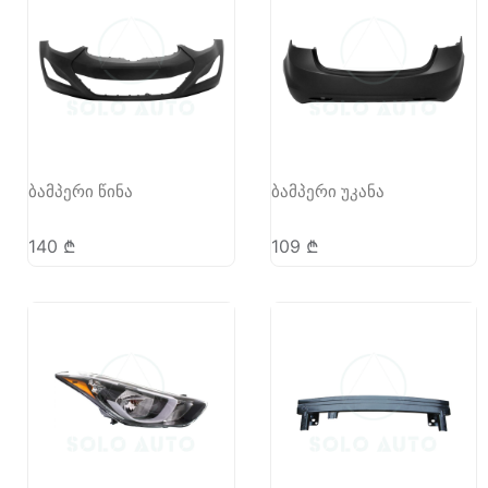
ბამპერი წინა
ბამპერი უკანა
140
₾
109
₾