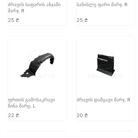
ძრავის საფარის ანჯამი
სანისლე ფარი მარჯ. R
მარჯ. R
25
₾
25
₾
ფრთის გამოსაკრავი
ძრავის დამცავი მარჯ. R
წინა მარც. L
22
₾
20
₾