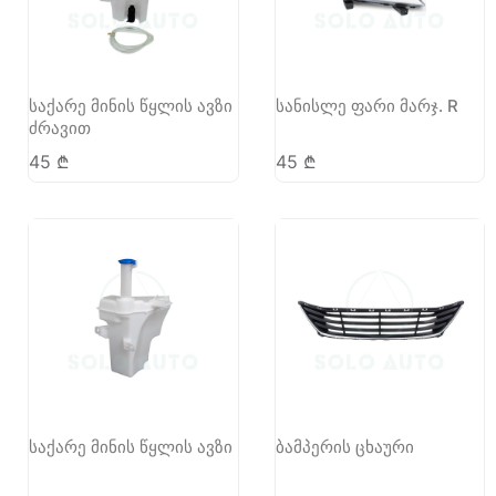
საქარე მინის წყლის ავზი
სანისლე ფარი მარჯ. R
ძრავით
45
₾
45
₾
საქარე მინის წყლის ავზი
ბამპერის ცხაური