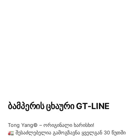
ᲑᲐᲛᲞᲔᲠᲘᲡ ᲪᲮᲐᲣᲠᲘ GT-LINE
Tong Yang© – ორიგინალი ხარისხი!
🚛 შესაძლებელია გამოგზავნა ყველგან 30 წუთში