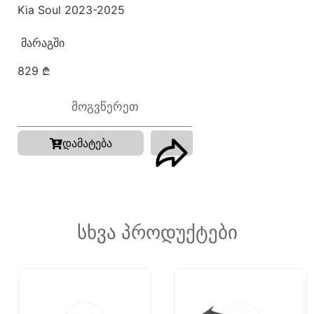
Kia Soul 2023-2025
ᲛᲐᲠᲐᲒᲨᲘ
829
₾
მოგვწერეთ
დამატება
სხვა პროდუქტები