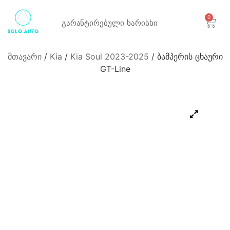
0
გარანტირებული
ხარისხი
მთავარი
/
Kia
/
Kia Soul 2023-2025
/ ბამპერის ცხაური
GT-Line