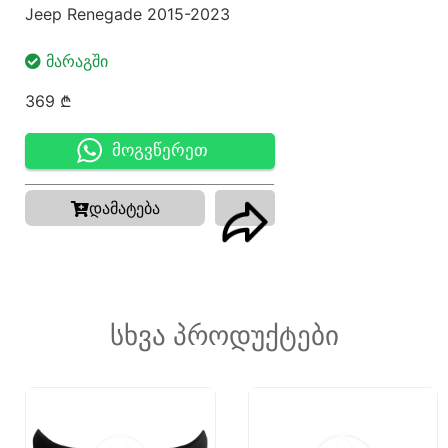
Jeep Renegade 2015-2023
ᲛᲐᲠᲐᲒᲨᲘ
369
₾
მოგვწერეთ
დამატება
სხვა პროდუქტები