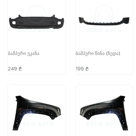
ბამპერი უკანა
ბამპერი წინა (ზედა)
249
₾
199
₾