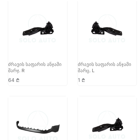
ძრავის საფარის ანჯამი
ძრავის საფარის ანჯამი
მარჯ. R
მარც. L
64
₾
1
₾