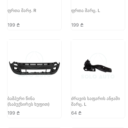
ფრთა მარჯ. R
ფრთა მარც. L
199
₾
199
₾
ბამპერი წინა
ძრავის საფარის ანჯამი
(საბუქსირეს ხუფით)
მარც. L
199
₾
64
₾