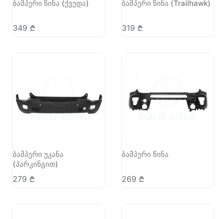
ბამპერი წინა (ქვედა)
ბამპერი წინა (Trailhawk)
349
₾
319
₾
ბამპერი უკანა
ბამპერი წინა
(პარკინგით)
279
₾
269
₾