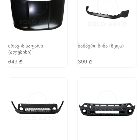
ძრავის საფარი
ბამპერი წინა (ზედა)
(ალუმინი)
649
₾
399
₾