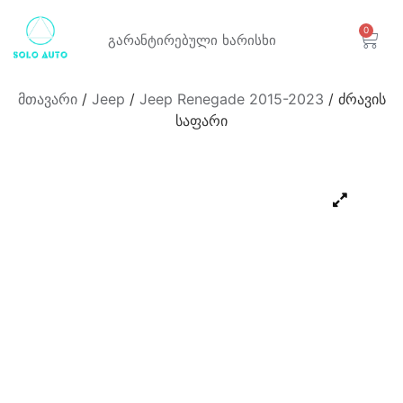
0
გარანტირებული
ხარისხი
მთავარი
/
Jeep
/
Jeep Renegade 2015-2023
/ ძრავის
საფარი