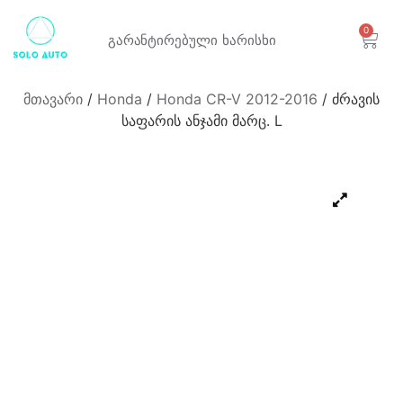
0
გარანტირებული
ხარისხი
მთავარი
/
Honda
/
Honda CR-V 2012-2016
/ ძრავის
საფარის ანჯამი მარც. L