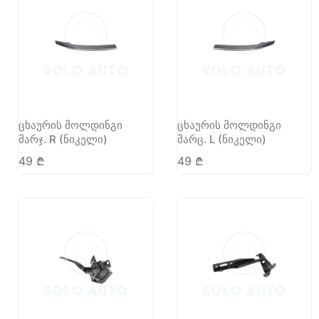
ცხაურის მოლდინგი
ცხაურის მოლდინგი
მარჯ. R (ნიკელი)
მარც. L (ნიკელი)
49
₾
49
₾