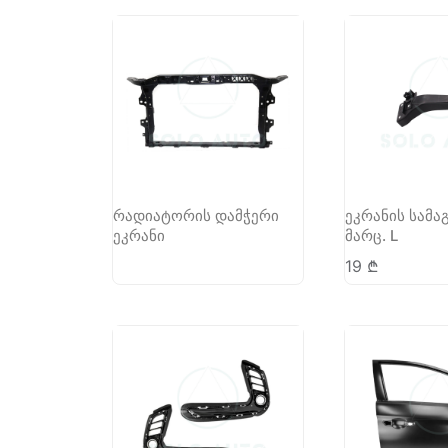
რადიატორის დამჭერი
ეკრანის სამა
ეკრანი
მარც. L
19
₾