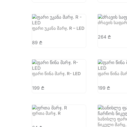
ძრავის საფა
ფარი უკანა მარჯ. R – LED
264
₾
89
₾
ფარი წინა მარჯ. R- LED
ფარი წინა მარ
199
₾
199
₾
ფრთა მარჯ. R
სანისლე ფარ
ნიკელი მარც.