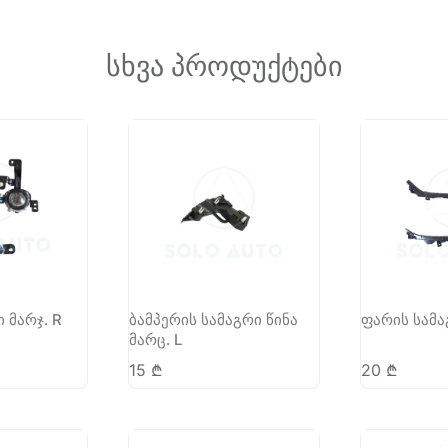
სხვა პროდუქტები
 მარჯ. R
ბამპერის სამაგრი წინა
ფარის სამა
მარც. L
15
₾
20
₾