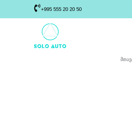
+995 555 20 20 50
მთავ