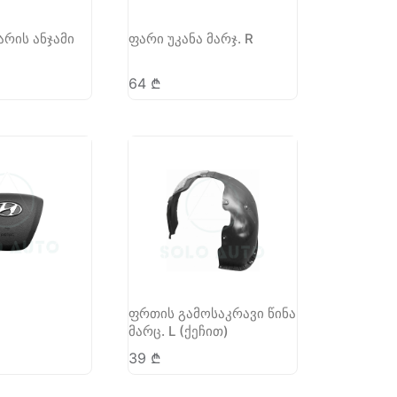
არის ანჯამი
ფარი უკანა მარჯ. R
64
₾
ფრთის გამოსაკრავი წინა
მარც. L (ქეჩით)
39
₾