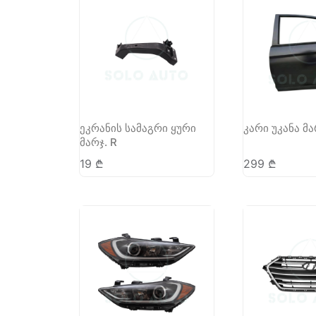
ეკრანის სამაგრი ყური
კარი უკანა მა
მარჯ. R
19
₾
299
₾