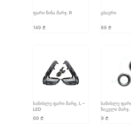
ფარი წინა მარჯ. R
ცხაური
149
₾
89
₾
სანისლე ფარი მარც. L –
სანისლე ფარ
LED
ნიკელი მარჯ.
69
₾
9
₾