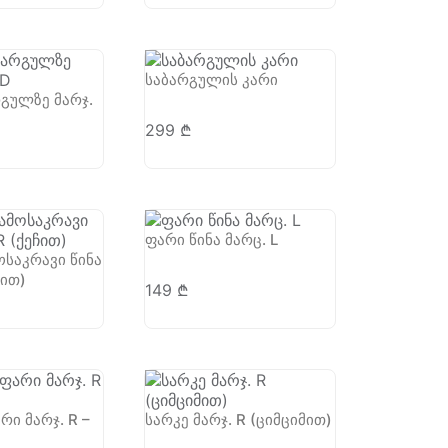
საბარგულის კარი
გულზე მარჯ.
299
₾
ფარი წინა მარც. L
საკრავი წინა
ჩით)
149
₾
რი მარჯ. R –
სარკე მარჯ. R (ციმციმით)