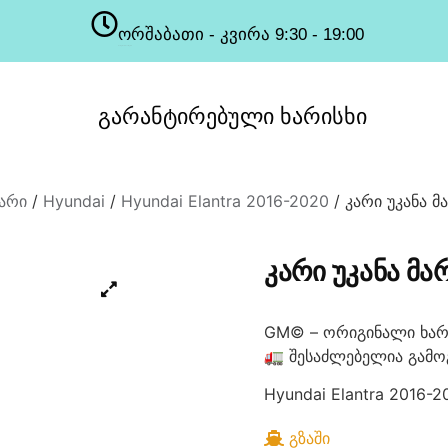
ორშაბათი - კვირა 9:30 - 19:00
სამუშაო საათები
გარანტირებული
ხარისხი
არი
/
Hyundai
/
Hyundai Elantra 2016-2020
/ კარი უკანა მა
ᲙᲐᲠᲘ ᲣᲙᲐᲜᲐ ᲛᲐᲠ
GM© – ორიგინალი ხარ
🚛 შესაძლებელია გამო
Hyundai Elantra 2016-2
ᲒᲖᲐᲨᲘ