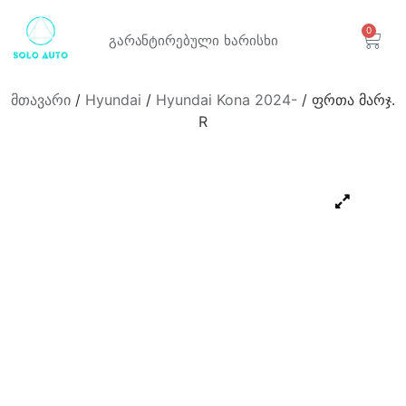
0
გარანტირებული
ხარისხი
მთავარი
/
Hyundai
/
Hyundai Kona 2024-
/ ფრთა მარჯ.
R