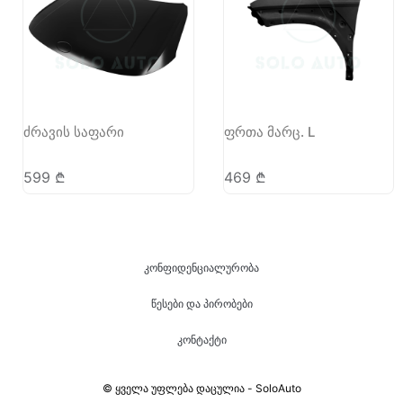
ძრავის საფარი
ფრთა მარც. L
599
₾
469
₾
კონფიდენციალურობა
წესები და პირობები
კონტაქტი
© ყველა უფლება დაცულია - SoloAuto