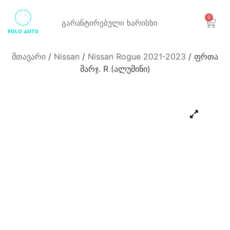
0
გარანტირებული
ხარისხი
მთავარი
/
Nissan
/
Nissan Rogue 2021-2023
/ ფრთა
მარჯ. R (ალუმინი)