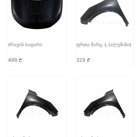
ძრავის საფარი
ფრთა მარც. L (ალუმინი)
499
₾
329
₾