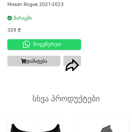
Nissan Rogue 2021-2023
ᲛᲐᲠᲐᲒᲨᲘ
329
₾
მოგვწერეთ
დამატება
სხვა პროდუქტები