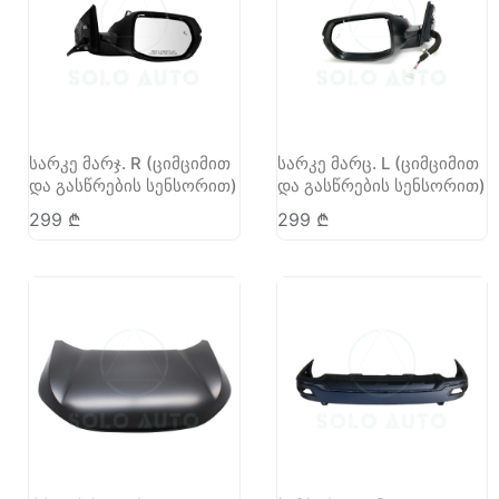
სარკე მარჯ. R (ციმციმით
სარკე მარც. L (ციმციმით
და გასწრების სენსორით)
და გასწრების სენსორით)
299
₾
299
₾