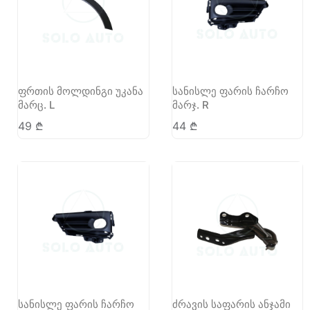
ფრთის მოლდინგი უკანა
სანისლე ფარის ჩარჩო
მარც. L
მარჯ. R
49
₾
44
₾
სანისლე ფარის ჩარჩო
ძრავის საფარის ანჯამი