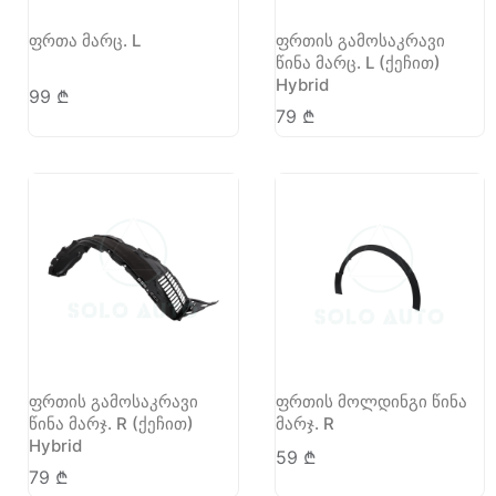
ფრთა მარც. L
ფრთის გამოსაკრავი
წინა მარც. L (ქეჩით)
Hybrid
99
₾
79
₾
ფრთის გამოსაკრავი
ფრთის მოლდინგი წინა
წინა მარჯ. R (ქეჩით)
მარჯ. R
Hybrid
59
₾
79
₾