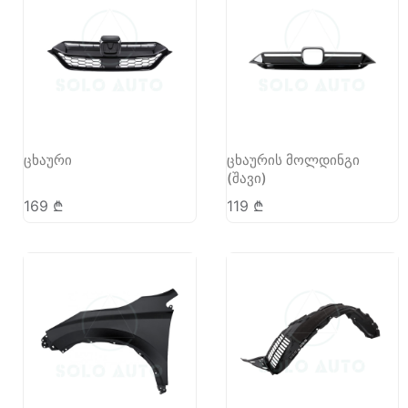
ცხაური
ცხაურის მოლდინგი
(შავი)
169
₾
119
₾