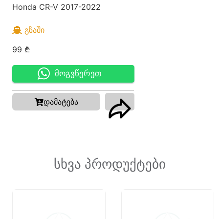
Honda CR-V 2017-2022
ᲒᲖᲐᲨᲘ
99
₾
მოგვწერეთ
დამატება
სხვა პროდუქტები