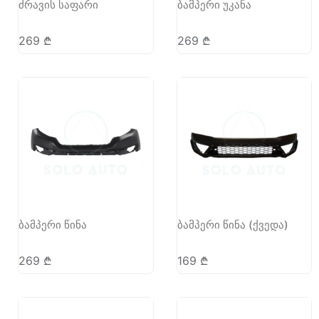
ძრავის საფარი
ბამპერი უკანა
269
₾
269
₾
ბამპერი წინა
ბამპერი წინა (ქვედა)
269
₾
169
₾