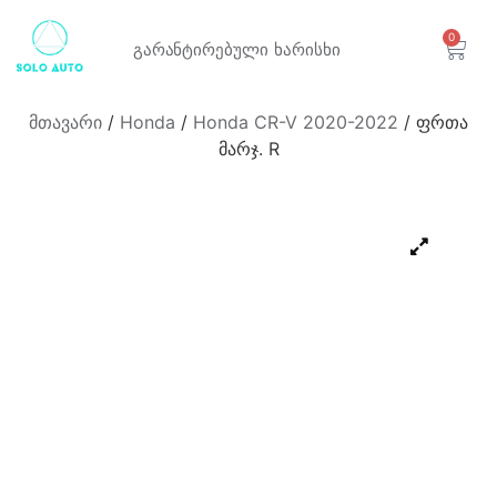
0
გარანტირებული
ხარისხი
მთავარი
/
Honda
/
Honda CR-V 2020-2022
/ ფრთა
მარჯ. R