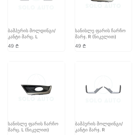
ბამპერის მოლდინგი/
სანისლე ფარის ჩარჩო
კანტი მარც. L
მარჯ. R (ნიკელით)
49
₾
49
₾
სანისლე ფარის ჩარჩო
ბამპერის მოლდინგი/
მარც. L (ნიკელით)
კანტი მარჯ. R