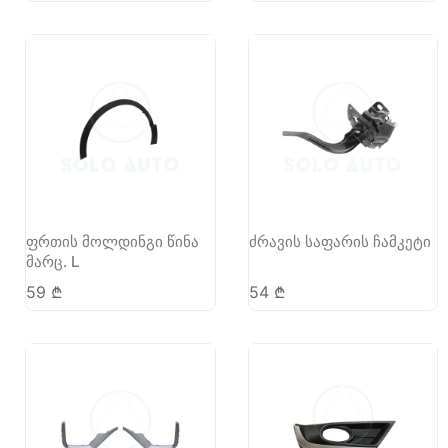
ფრთის მოლდინგი წინა
ძრავის საფარის ჩამკეტი
მარც. L
59
₾
54
₾