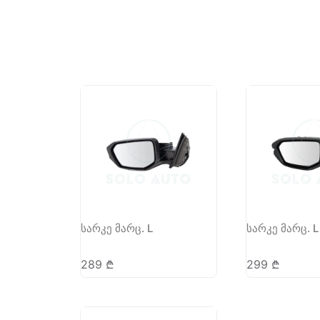
სარკე მარც. L
სარკე მარც. L
289
₾
299
₾