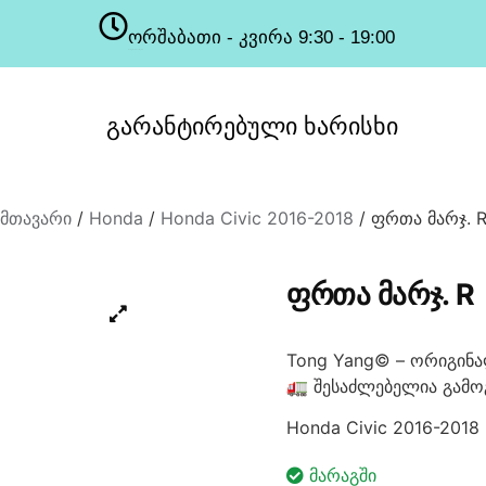
ორშაბათი - კვირა 9:30 - 19:00
სამუშაო საათები
გარანტირებული
ხარისხი
მთავარი
/
Honda
/
Honda Civic 2016-2018
/ ფრთა მარჯ. 
ᲤᲠᲗᲐ ᲛᲐᲠᲯ. R
Tong Yang© – ორიგინა
🚛 შესაძლებელია გამო
Honda Civic 2016-2018
ᲛᲐᲠᲐᲒᲨᲘ