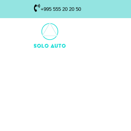
+995 555 20 20 50