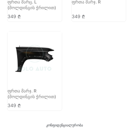
ფრთა მარც. L
ფრთა მარჯ. R
(მოლდინგის ჭრილით)
349
₾
349
₾
ფრთა მარჯ. R
(მოლდინგის ჭრილით)
349
₾
კონფიდენციალურობა