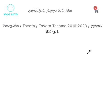
0
გარანტირებული
ხარისხი
მთავარი
/
Toyota
/
Toyota Tacoma 2016-2023
/ ფრთა
მარც. L