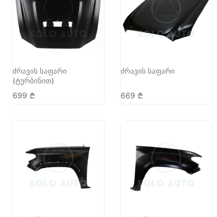
ძრავის საფარი
ძრავის საფარი
(ტურბინით)
699
₾
669
₾