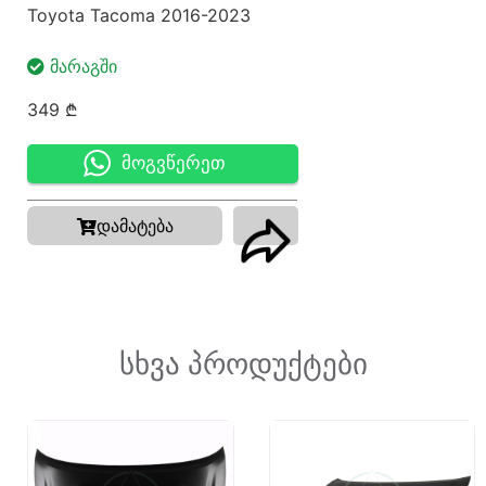
Toyota Tacoma 2016-2023
ᲛᲐᲠᲐᲒᲨᲘ
349
₾
მოგვწერეთ
დამატება
სხვა პროდუქტები