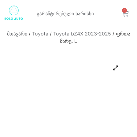
0
გარანტირებული
ხარისხი
მთავარი
/
Toyota
/
Toyota bZ4X 2023-2025
/ ფრთა
მარც. L