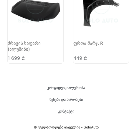
ძრავის საფარი
ფრთა მარჯ. R
(ალუმინი)
1 699
₾
449
₾
კონფიდენციალურობა
წესები და პირობები
კონტაქტი
© ყველა უფლება დაცულია - SoloAuto