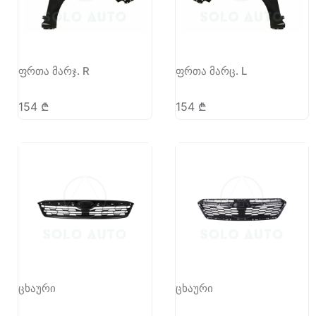
ფრთა მარჯ. R
ფრთა მარც. L
154
₾
154
₾
ცხაური
ცხაური