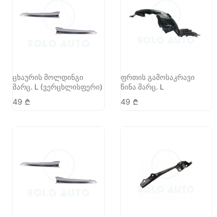
ცხაურის მოლდინგი
ფრთის გამოსაკრავი
მარც. L (ვერცხლისფერი)
წინა მარც. L
49
₾
49
₾