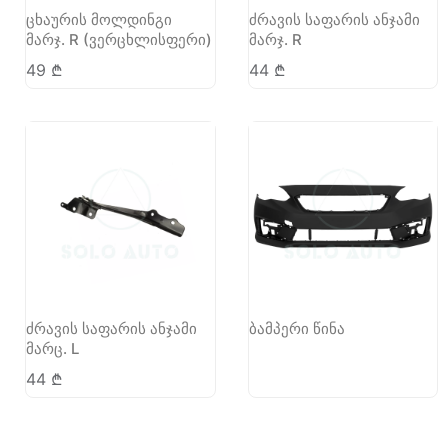
ცხაურის მოლდინგი
ძრავის საფარის ანჯამი
მარჯ. R (ვერცხლისფერი)
მარჯ. R
49
₾
44
₾
ძრავის საფარის ანჯამი
ბამპერი წინა
მარც. L
44
₾