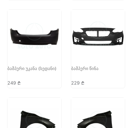
ბამპერი უკანა (სედანი)
ბამპერი წინა
249
₾
229
₾