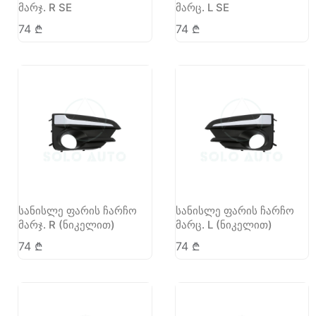
მარჯ. R SE
მარც. L SE
74
₾
74
₾
სანისლე ფარის ჩარჩო
სანისლე ფარის ჩარჩო
მარჯ. R (ნიკელით)
მარც. L (ნიკელით)
74
₾
74
₾