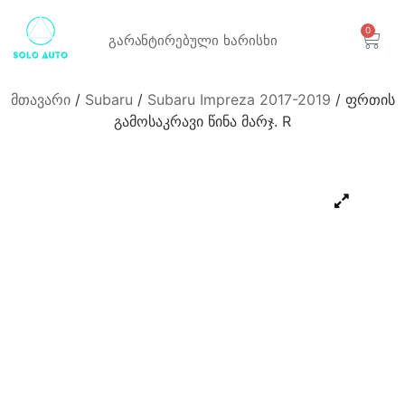
0
გარანტირებული
ხარისხი
მთავარი
/
Subaru
/
Subaru Impreza 2017-2019
/ ფრთის
გამოსაკრავი წინა მარჯ. R