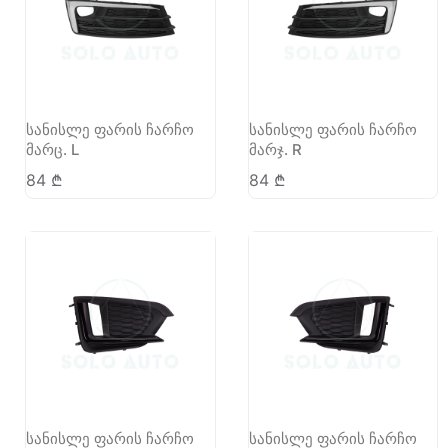
სანისლე ფარის ჩარჩო
სანისლე ფარის ჩარჩო
მარც. L
მარჯ. R
84
₾
84
₾
სანისლე ფარის ჩარჩო
სანისლე ფარის ჩარჩო