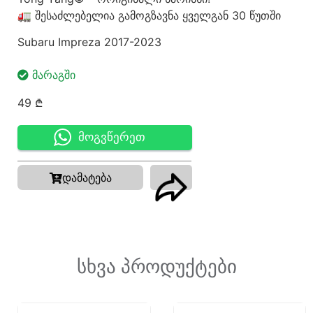
🚛 შესაძლებელია გამოგზავნა ყველგან 30 წუთში
Subaru Impreza 2017-2023
ᲛᲐᲠᲐᲒᲨᲘ
49
₾
მოგვწერეთ
დამატება
სხვა პროდუქტები