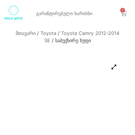
0
გარანტირებული
ხარისხი
მთავარი
/
Toyota
/
Toyota Camry 2012-2014
SE
/ საბუქსირე ხუფი