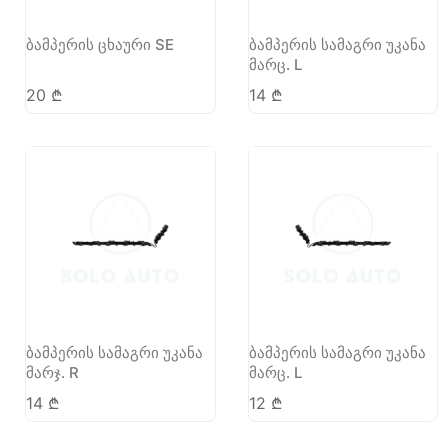
ბამპერის ცხაური SE
ბამპერის სამაგრი უკანა
მარც. L
20
₾
14
₾
ბამპერის სამაგრი უკანა
ბამპერის სამაგრი უკანა
მარჯ. R
მარც. L
14
₾
12
₾