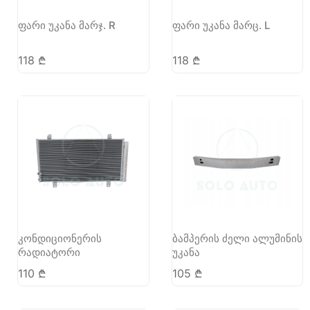
ფარი უკანა მარჯ. R
ფარი უკანა მარც. L
118
₾
118
₾
კონდიციონერის
ბამპერის ძელი ალუმინის
რადიატორი
უკანა
110
₾
105
₾