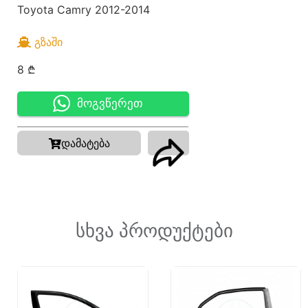
Toyota Camry 2012-2014
ᲒᲖᲐᲨᲘ
8
₾
მოგვწერეთ
დამატება
სხვა პროდუქტები