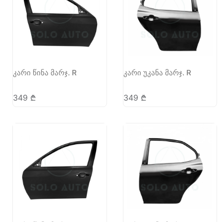
კარი წინა მარჯ. R
კარი უკანა მარჯ. R
349
₾
349
₾