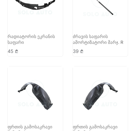
რადიატორის ეკრანის
ძრავის საფარის
საფარი
ამორტიზატორი მარჯ. R
45
₾
39
₾
ფრთის გამოსაკრავი
ფრთის გამოსაკრავი