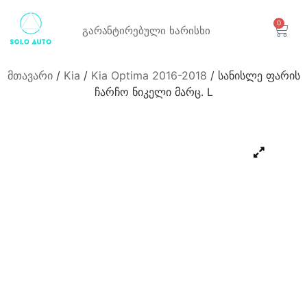
0
გარანტირებული
ხარისხი
მთავარი
/
Kia
/
Kia Optima 2016-2018
/ სანისლე ფარის
ჩარჩო ნიკელი მარც. L