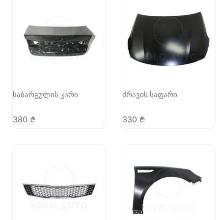
საბარგულის კარი
ძრავის საფარი
380
₾
330
₾