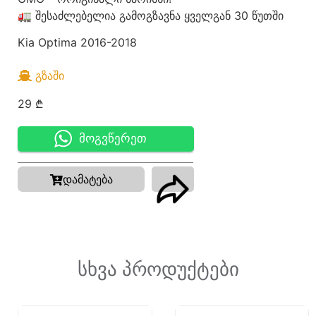
🚛 შესაძლებელია გამოგზავნა ყველგან 30 წუთში
Kia Optima 2016-2018
ᲒᲖᲐᲨᲘ
29
₾
მოგვწერეთ
დამატება
სხვა პროდუქტები