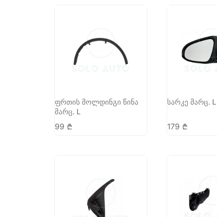
ფრთის მოლდინგი წინა
სარკე მარც. L
მარც. L
99
₾
179
₾