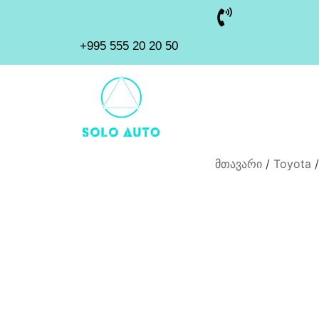
+995 555 20 20 50
მთავარი
/
Toyota