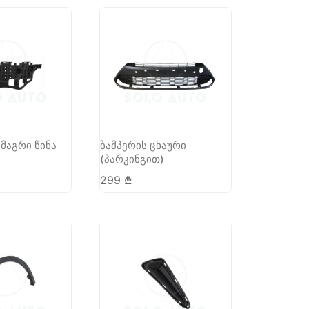
ამაგრი წინა
ბამპერის ცხაური
(პარკინგით)
299
₾