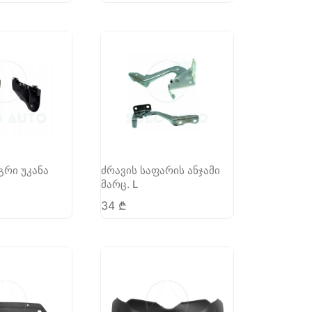
გრი უკანა
ძრავის საფარის ანჯამი
მარც. L
34
₾