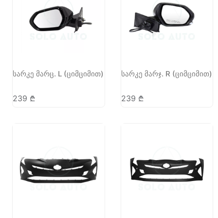
სარკე მარც. L (ციმციმით)
სარკე მარჯ. R (ციმციმით)
239
₾
239
₾