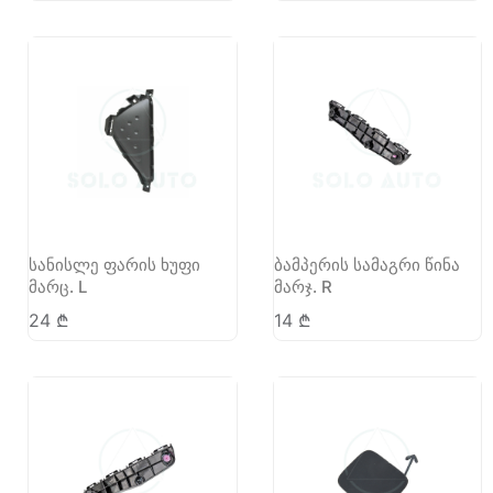
სანისლე ფარის ხუფი
ბამპერის სამაგრი წინა
მარც. L
მარჯ. R
24
₾
14
₾