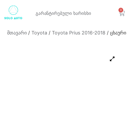
0
გარანტირებული
ხარისხი
მთავარი
/
Toyota
/
Toyota Prius 2016-2018
/ ცხაური