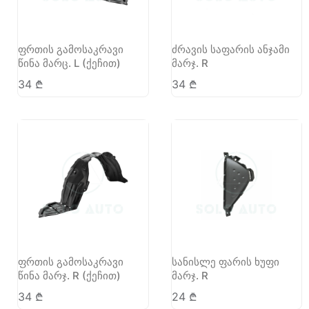
ფრთის გამოსაკრავი
ძრავის საფარის ანჯამი
წინა მარც. L (ქეჩით)
მარჯ. R
34
₾
34
₾
ფრთის გამოსაკრავი
სანისლე ფარის ხუფი
წინა მარჯ. R (ქეჩით)
მარჯ. R
34
₾
24
₾