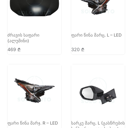
ძრავის საფარი
ფარი წინა მარც. L – LED
(ალუმინი)
469
₾
320
₾
ფარი წინა მარჯ. R – LED
სარკე მარც. L (გასწრების