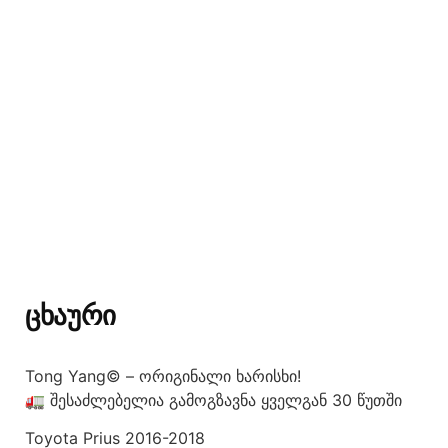
ᲪᲮᲐᲣᲠᲘ
Tong Yang© – ორიგინალი ხარისხი!
🚛 შესაძლებელია გამოგზავნა ყველგან 30 წუთში
Toyota Prius 2016-2018