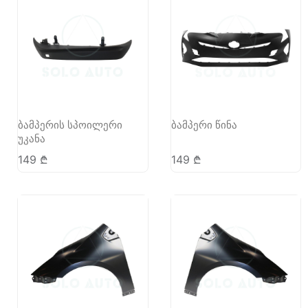
ბამპერის სპოილერი
ბამპერი წინა
უკანა
149
₾
149
₾