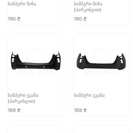
ბამპერი წინა
ბამპერი წინა
(პარკინგით)
190
₾
190
₾
ბამპერი უკანა
ბამპერი უკანა
(პარკინგით)
169
₾
169
₾