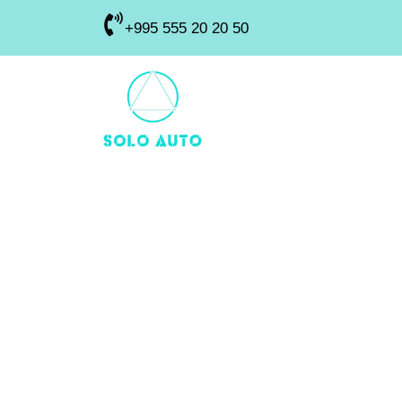
+995 555 20 20 50