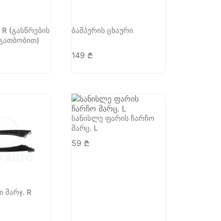
 R (გასწრების
ბამპერის ცხაური
 გათბობით)
149
₾
სანისლე ფარის ჩარჩო
მარც. L
59
₾
ი მარჯ. R