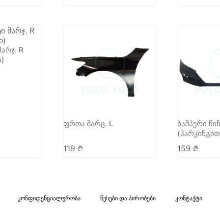
მარჯ. R
ი)
ფრთა მარც. L
ბამპერი წი
(პარკინგით
119
₾
159
₾
კონფიდენციალურობა
წესები და პირობები
კონტაქტი