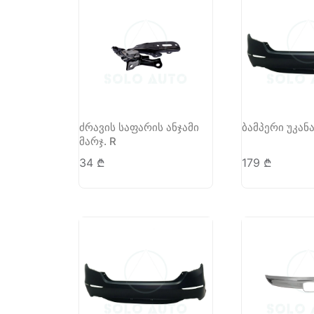
ძრავის საფარის ანჯამი
ბამპერი უკანა
მარჯ. R
34
₾
179
₾