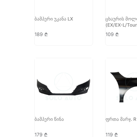
ბამპერი უკანა LX
ცხაურის მოლ
(EX/EX-L/Tour
189
₾
109
₾
ბამპერი წინა
ფრთა მარჯ. R
179
₾
119
₾