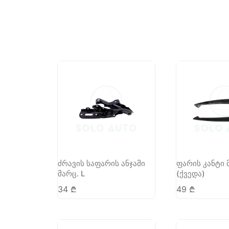
ძრავის საფარის ანჯამი
ფარის კანტი 
მარც. L
(ქვედა)
34
₾
49
₾