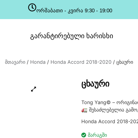
ორშაბათი - კვირა 9:30 - 19:00
სამუშაო საათები
გარანტირებული
ხარისხი
მთავარი
/
Honda
/
Honda Accord 2018-2020
/ ცხაური
ᲪᲮᲐᲣᲠᲘ
Tong Yang© – ორიგინა
🚛 შესაძლებელია გამო
Honda Accord 2018-20
ᲛᲐᲠᲐᲒᲨᲘ