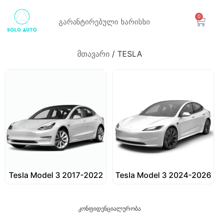
0
გარანტირებული
ხარისხი
მთავარი
/ TESLA
Tesla Model 3 2017-2022
Tesla Model 3 2024-2026
კონფიდენციალურობა