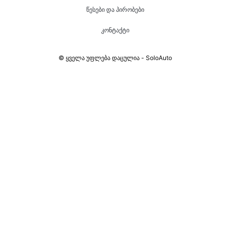
წესები და პირობები
კონტაქტი
© ყველა უფლება დაცულია - SoloAuto