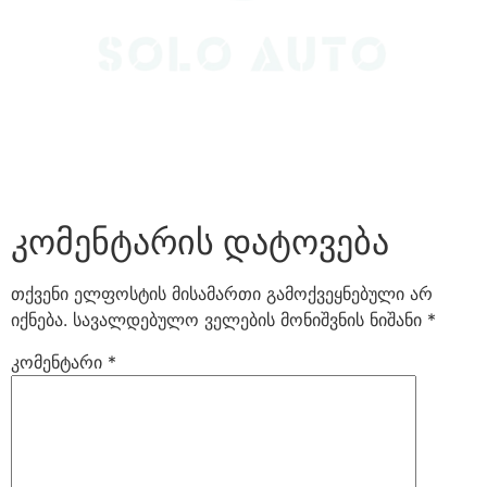
კომენტარის დატოვება
თქვენი ელფოსტის მისამართი გამოქვეყნებული არ
იქნება.
სავალდებულო ველების მონიშვნის ნიშანი
*
კომენტარი
*