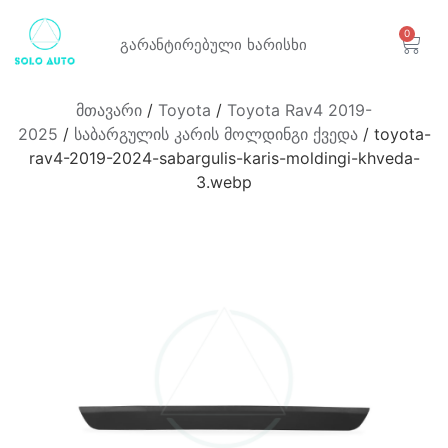
0
გარანტირებული
ხარისხი
მთავარი
/
Toyota
/
Toyota Rav4 2019-
2025
/
საბარგულის კარის მოლდინგი ქვედა
/ toyota-
rav4-2019-2024-sabargulis-karis-moldingi-khveda-
3.webp