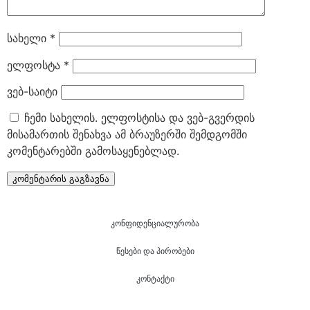
სახელი
*
ელფოსტა
*
ვებ-საიტი
ჩემი სახელის. ელფოსტისა და ვებ-გვერდის
მისამართის შენახვა ამ ბრაუზერში შემდგომში
კომენტარებში გამოსაყენებლად.
კონფიდენციალურობა
წესები და პირობები
კონტაქტი