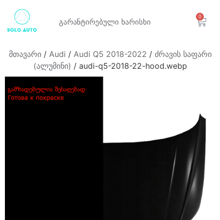
0
გარანტირებული
ხარისხი
მთავარი
/
Audi
/
Audi Q5 2018-2022
/
ძრავის საფარი
(ალუმინი)
/ audi-q5-2018-22-hood.webp