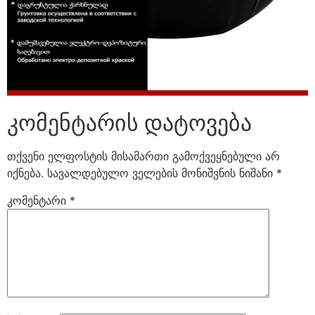
კომენტარის დატოვება
თქვენი ელფოსტის მისამართი გამოქვეყნებული არ
იქნება.
სავალდებულო ველების მონიშვნის ნიშანი
*
კომენტარი
*