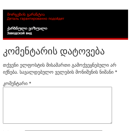
კომენტარის დატოვება
თქვენი ელფოსტის მისამართი გამოქვეყნებული არ
იქნება.
სავალდებულო ველების მონიშვნის ნიშანი
*
კომენტარი
*