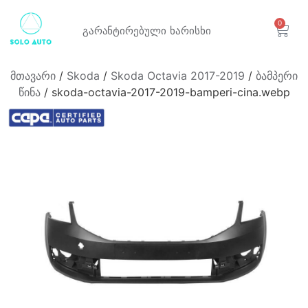
0
გარანტირებული
ხარისხი
მთავარი
/
Skoda
/
Skoda Octavia 2017-2019
/
ბამპერი
წინა
/ skoda-octavia-2017-2019-bamperi-cina.webp