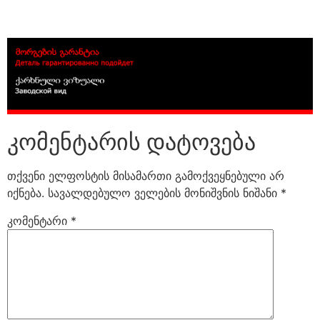
კომენტარის დატოვება
თქვენი ელფოსტის მისამართი გამოქვეყნებული არ
იქნება.
სავალდებულო ველების მონიშვნის ნიშანი
*
კომენტარი
*