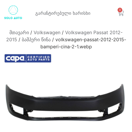
0
გარანტირებული
ხარისხი
მთავარი
/
Volkswagen
/
Volkswagen Passat 2012-
2015
/
ბამპერი წინა
/ volkswagen-passat-2012-2015-
bamperi-cina-2-1.webp