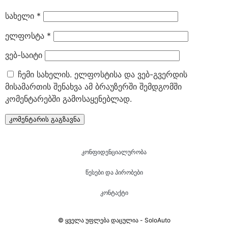
სახელი
*
ელფოსტა
*
ვებ-საიტი
ჩემი სახელის. ელფოსტისა და ვებ-გვერდის
მისამართის შენახვა ამ ბრაუზერში შემდგომში
კომენტარებში გამოსაყენებლად.
კონფიდენციალურობა
წესები და პირობები
კონტაქტი
© ყველა უფლება დაცულია - SoloAuto