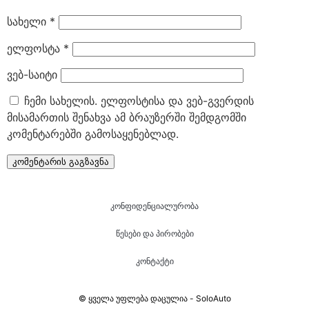
სახელი
*
ელფოსტა
*
ვებ-საიტი
ჩემი სახელის. ელფოსტისა და ვებ-გვერდის
მისამართის შენახვა ამ ბრაუზერში შემდგომში
კომენტარებში გამოსაყენებლად.
კონფიდენციალურობა
წესები და პირობები
კონტაქტი
© ყველა უფლება დაცულია - SoloAuto