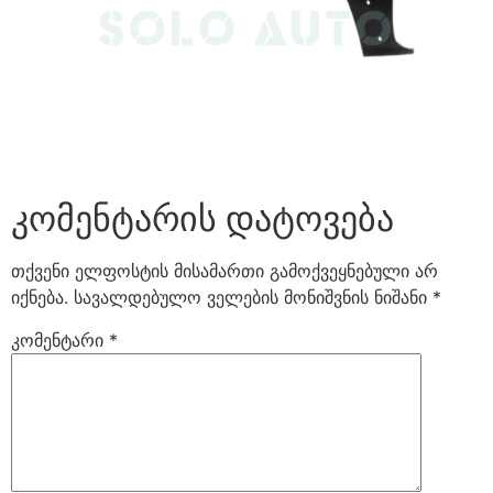
კომენტარის დატოვება
თქვენი ელფოსტის მისამართი გამოქვეყნებული არ
იქნება.
სავალდებულო ველების მონიშვნის ნიშანი
*
კომენტარი
*