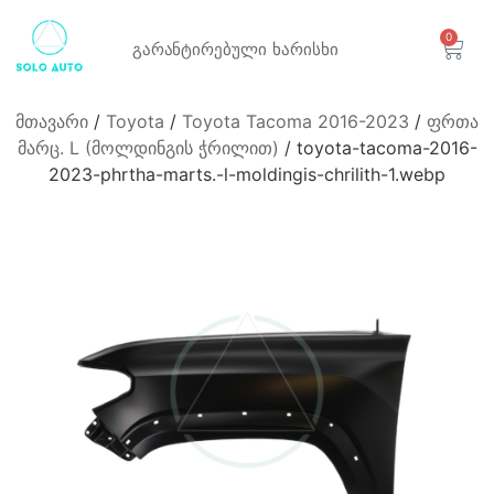
0
გარანტირებული
ხარისხი
მთავარი
/
Toyota
/
Toyota Tacoma 2016-2023
/
ფრთა
მარც. L (მოლდინგის ჭრილით)
/ toyota-tacoma-2016-
2023-phrtha-marts.-l-moldingis-chrilith-1.webp