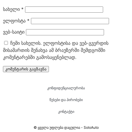
სახელი
*
ელფოსტა
*
ვებ-საიტი
ჩემი სახელის. ელფოსტისა და ვებ-გვერდის
მისამართის შენახვა ამ ბრაუზერში შემდგომში
კომენტარებში გამოსაყენებლად.
კონფიდენციალურობა
წესები და პირობები
კონტაქტი
© ყველა უფლება დაცულია - SoloAuto