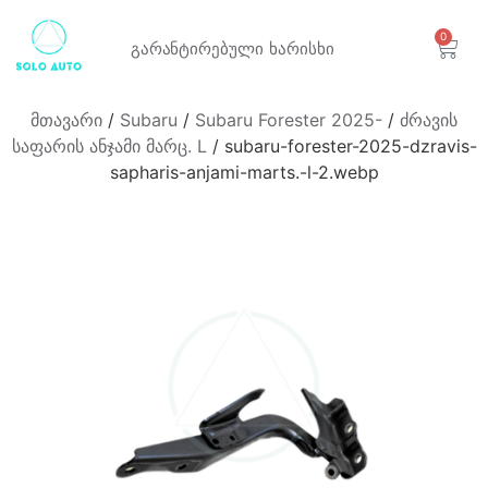
0
გარანტირებული
ხარისხი
მთავარი
/
Subaru
/
Subaru Forester 2025-
/
ძრავის
საფარის ანჯამი მარც. L
/ subaru-forester-2025-dzravis-
sapharis-anjami-marts.-l-2.webp