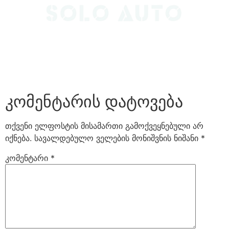
კომენტარის დატოვება
თქვენი ელფოსტის მისამართი გამოქვეყნებული არ
იქნება.
სავალდებულო ველების მონიშვნის ნიშანი
*
კომენტარი
*