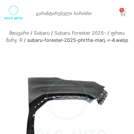
0
გარანტირებული
ხარისხი
მთავარი
/
Subaru
/
Subaru Forester 2025-
/
ფრთა
მარჯ. R
/ subaru-forester-2025-phrtha-marj.-r-4.webp