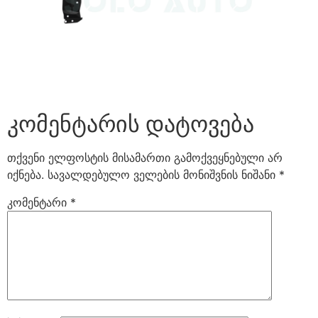
კომენტარის დატოვება
თქვენი ელფოსტის მისამართი გამოქვეყნებული არ
იქნება.
სავალდებულო ველების მონიშვნის ნიშანი
*
კომენტარი
*