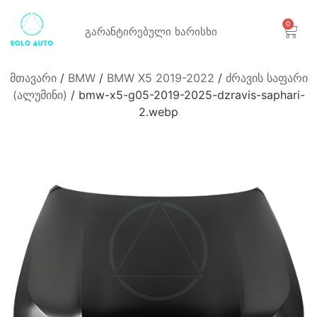
0
გარანტირებული
ხარისხი
მთავარი
/
BMW
/
BMW X5 2019-2022
/
ძრავის საფარი
(ალუმინი)
/ bmw-x5-g05-2019-2025-dzravis-saphari-
2.webp