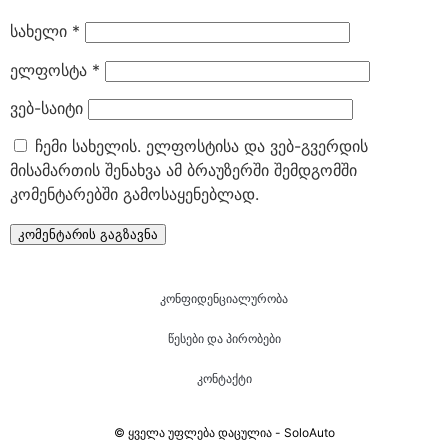
სახელი
*
ელფოსტა
*
ვებ-საიტი
ჩემი სახელის. ელფოსტისა და ვებ-გვერდის
მისამართის შენახვა ამ ბრაუზერში შემდგომში
კომენტარებში გამოსაყენებლად.
კონფიდენციალურობა
წესები და პირობები
კონტაქტი
© ყველა უფლება დაცულია - SoloAuto