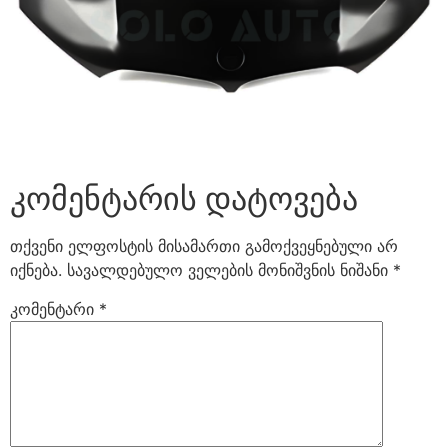
კომენტარის დატოვება
თქვენი ელფოსტის მისამართი გამოქვეყნებული არ
იქნება.
სავალდებულო ველების მონიშვნის ნიშანი
*
კომენტარი
*