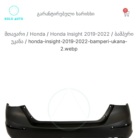
0
გარანტირებული
ხარისხი
მთავარი
/
Honda
/
Honda Insight 2019-2022
/
ბამპერი
უკანა
/ honda-insight-2019-2022-bamperi-ukana-
2.webp