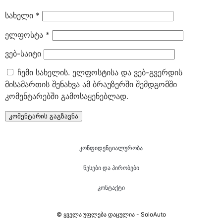
სახელი
*
ელფოსტა
*
ვებ-საიტი
ჩემი სახელის. ელფოსტისა და ვებ-გვერდის
მისამართის შენახვა ამ ბრაუზერში შემდგომში
კომენტარებში გამოსაყენებლად.
კონფიდენციალურობა
წესები და პირობები
კონტაქტი
© ყველა უფლება დაცულია - SoloAuto