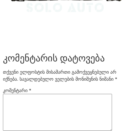
კომენტარის დატოვება
თქვენი ელფოსტის მისამართი გამოქვეყნებული არ
იქნება.
სავალდებულო ველების მონიშვნის ნიშანი
*
კომენტარი
*