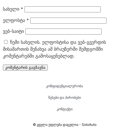
სახელი
*
ელფოსტა
*
ვებ-საიტი
ჩემი სახელის. ელფოსტისა და ვებ-გვერდის
მისამართის შენახვა ამ ბრაუზერში შემდგომში
კომენტარებში გამოსაყენებლად.
კონფიდენციალურობა
წესები და პირობები
კონტაქტი
© ყველა უფლება დაცულია - SoloAuto