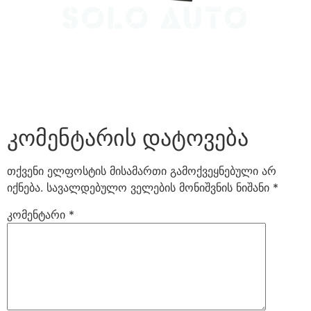
კომენტარის დატოვება
თქვენი ელფოსტის მისამართი გამოქვეყნებული არ
იქნება.
სავალდებულო ველების მონიშვნის ნიშანი
*
კომენტარი
*