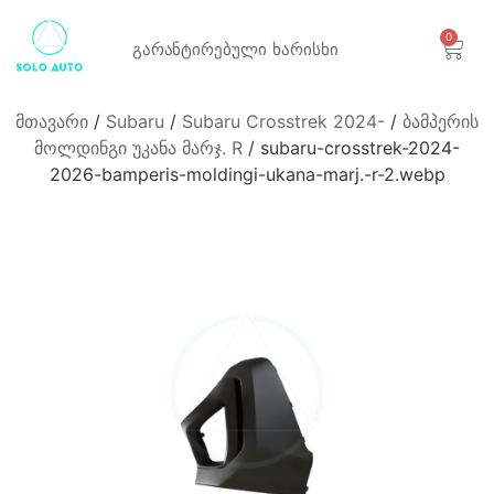
0
გარანტირებული
ხარისხი
მთავარი
/
Subaru
/
Subaru Crosstrek 2024-
/
ბამპერის
მოლდინგი უკანა მარჯ. R
/ subaru-crosstrek-2024-
2026-bamperis-moldingi-ukana-marj.-r-2.webp