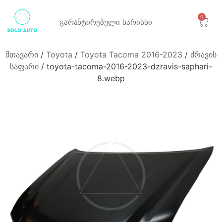
0
გარანტირებული
ხარისხი
მთავარი
/
Toyota
/
Toyota Tacoma 2016-2023
/
ძრავის
საფარი
/ toyota-tacoma-2016-2023-dzravis-saphari-
8.webp