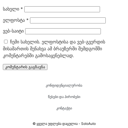
სახელი
*
ელფოსტა
*
ვებ-საიტი
ჩემი სახელის. ელფოსტისა და ვებ-გვერდის
მისამართის შენახვა ამ ბრაუზერში შემდგომში
კომენტარებში გამოსაყენებლად.
კონფიდენციალურობა
წესები და პირობები
კონტაქტი
© ყველა უფლება დაცულია - SoloAuto