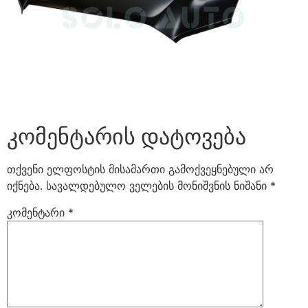
კომენტარის დატოვება
თქვენი ელფოსტის მისამართი გამოქვეყნებული არ
იქნება.
სავალდებულო ველების მონიშვნის ნიშანი
*
კომენტარი
*