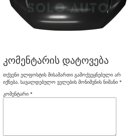
კომენტარის დატოვება
თქვენი ელფოსტის მისამართი გამოქვეყნებული არ
იქნება.
სავალდებულო ველების მონიშვნის ნიშანი
*
კომენტარი
*