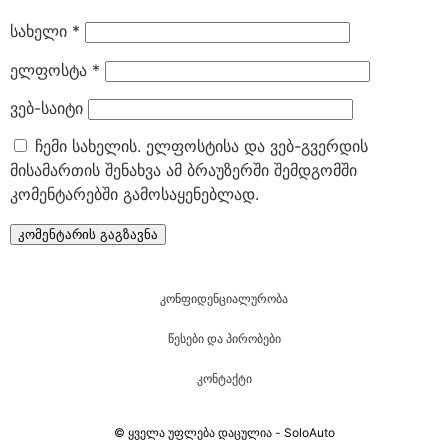
სახელი
*
ელფოსტა
*
ვებ-საიტი
ჩემი სახელის. ელფოსტისა და ვებ-გვერდის
მისამართის შენახვა ამ ბრაუზერში შემდგომში
კომენტარებში გამოსაყენებლად.
კონფიდენციალურობა
წესები და პირობები
კონტაქტი
© ყველა უფლება დაცულია - SoloAuto