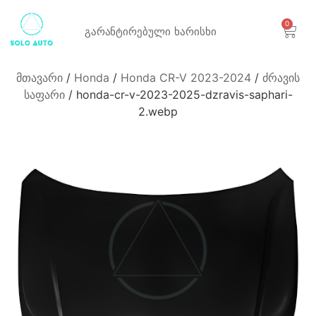
0
გარანტირებული
ხარისხი
მთავარი
/
Honda
/
Honda CR-V 2023-2024
/
ძრავის
საფარი
/ honda-cr-v-2023-2025-dzravis-saphari-
2.webp