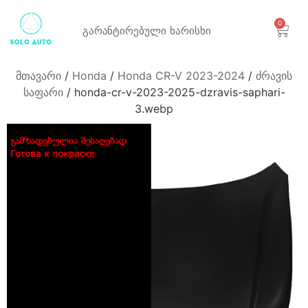
0
გარანტირებული
ხარისხი
მთავარი
/
Honda
/
Honda CR-V 2023-2024
/
ძრავის
საფარი
/ honda-cr-v-2023-2025-dzravis-saphari-
3.webp