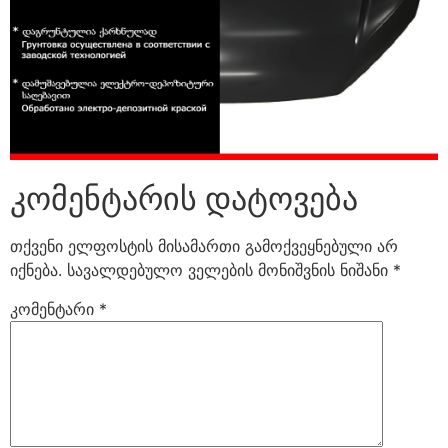
კომენტარის დატოვება
თქვენი ელფოსტის მისამართი გამოქვეყნებული არ
იქნება.
სავალდებულო ველების მონიშვნის ნიშანი
*
კომენტარი
*