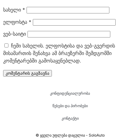
სახელი
*
ელფოსტა
*
ვებ-საიტი
ჩემი სახელის. ელფოსტისა და ვებ-გვერდის
მისამართის შენახვა ამ ბრაუზერში შემდგომში
კომენტარებში გამოსაყენებლად.
კონფიდენციალურობა
წესები და პირობები
კონტაქტი
© ყველა უფლება დაცულია - SoloAuto