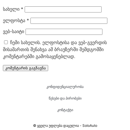
სახელი
*
ელფოსტა
*
ვებ-საიტი
ჩემი სახელის. ელფოსტისა და ვებ-გვერდის
მისამართის შენახვა ამ ბრაუზერში შემდგომში
კომენტარებში გამოსაყენებლად.
კონფიდენციალურობა
წესები და პირობები
კონტაქტი
© ყველა უფლება დაცულია - SoloAuto