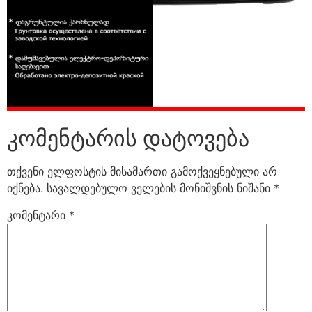
კომენტარის დატოვება
თქვენი ელფოსტის მისამართი გამოქვეყნებული არ
იქნება.
სავალდებულო ველების მონიშვნის ნიშანი
*
კომენტარი
*