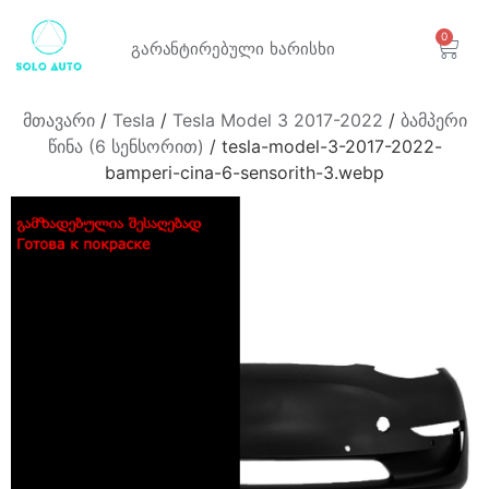
0
გარანტირებული
ხარისხი
მთავარი
/
Tesla
/
Tesla Model 3 2017-2022
/
ბამპერი
წინა (6 სენსორით)
/ tesla-model-3-2017-2022-
bamperi-cina-6-sensorith-3.webp