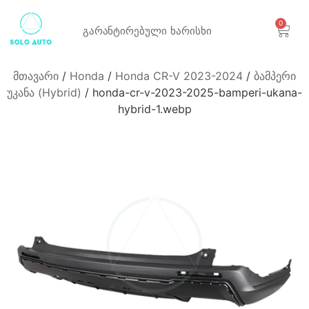
0
გარანტირებული
ხარისხი
მთავარი
/
Honda
/
Honda CR-V 2023-2024
/
ბამპერი
უკანა (Hybrid)
/ honda-cr-v-2023-2025-bamperi-ukana-
hybrid-1.webp