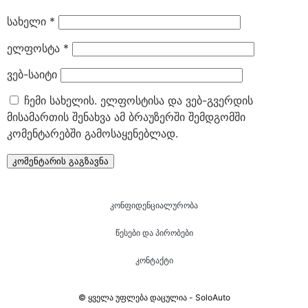
სახელი
*
ელფოსტა
*
ვებ-საიტი
ჩემი სახელის. ელფოსტისა და ვებ-გვერდის
მისამართის შენახვა ამ ბრაუზერში შემდგომში
კომენტარებში გამოსაყენებლად.
კონფიდენციალურობა
წესები და პირობები
კონტაქტი
© ყველა უფლება დაცულია - SoloAuto