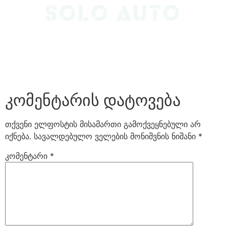
კომენტარის დატოვება
თქვენი ელფოსტის მისამართი გამოქვეყნებული არ
იქნება.
სავალდებულო ველების მონიშვნის ნიშანი
*
კომენტარი
*