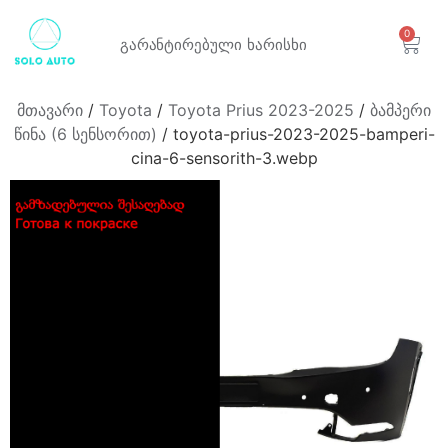
0
გარანტირებული
ხარისხი
მთავარი
/
Toyota
/
Toyota Prius 2023-2025
/
ბამპერი
წინა (6 სენსორით)
/ toyota-prius-2023-2025-bamperi-
cina-6-sensorith-3.webp