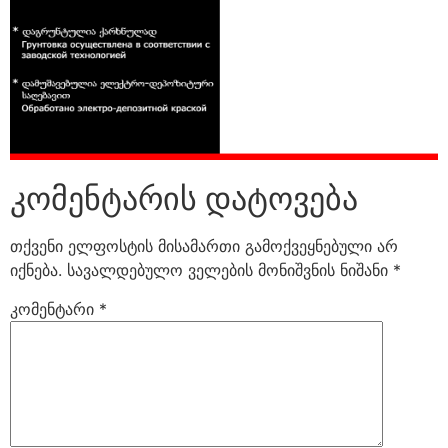
კომენტარის დატოვება
თქვენი ელფოსტის მისამართი გამოქვეყნებული არ
იქნება.
სავალდებულო ველების მონიშვნის ნიშანი
*
კომენტარი
*