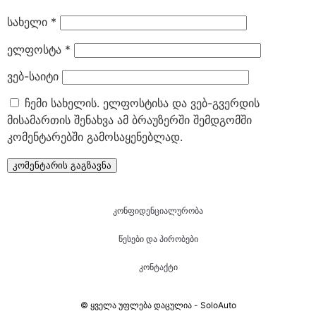
სახელი
*
ელფოსტა
*
ვებ-საიტი
ჩემი სახელის. ელფოსტისა და ვებ-გვერდის
მისამართის შენახვა ამ ბრაუზერში შემდგომში
კომენტარებში გამოსაყენებლად.
კონფიდენციალურობა
წესები და პირობები
კონტაქტი
© ყველა უფლება დაცულია - SoloAuto