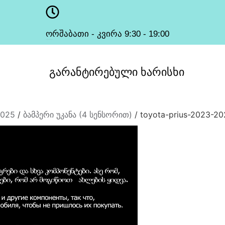
ორშაბათი - კვირა 9:30 - 19:00
სამუშაო საათები
გარანტირებული
ხარისხი
2025
/
ბამპერი უკანა (4 სენსორით)
/ toyota-prius-2023-20