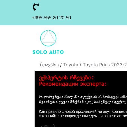
+995 555 20 20 50
მთავარი
/
Toyota
/
Toyota Prius 2023-