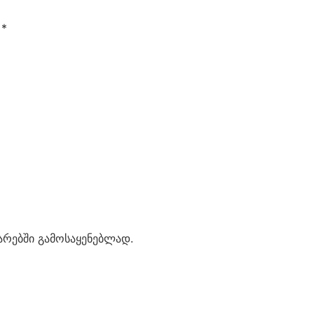
ი
*
ტარებში გამოსაყენებლად.