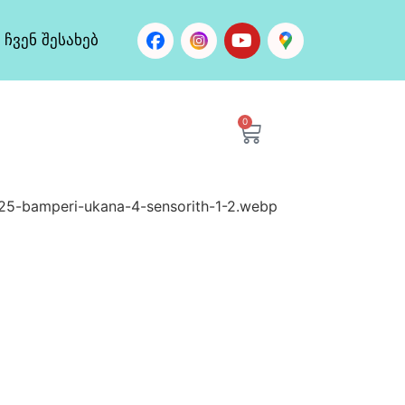
ჩვენ შესახებ
0
25-bamperi-ukana-4-sensorith-1-2.webp