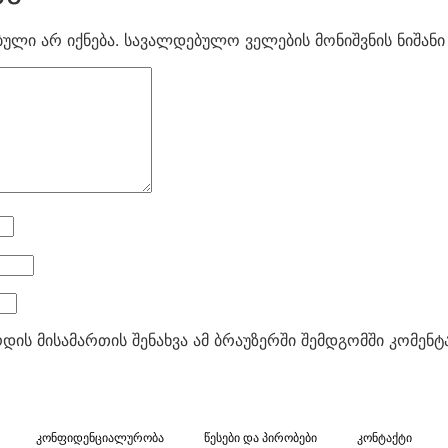
ული არ იქნება.
სავალდებულო ველების მონიშვნის ნიშან
რდის მისამართის შენახვა ამ ბრაუზერში შემდგომში კომენ
კონფიდენციალურობა
წესები და პირობები
კონტაქტი