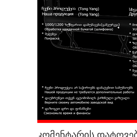
კომენტარის დატოვე