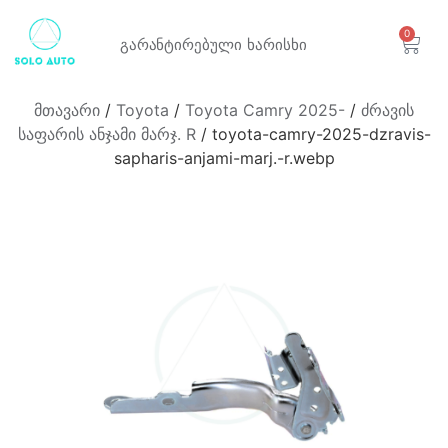
0
გარანტირებული
ხარისხი
მთავარი
/
Toyota
/
Toyota Camry 2025-
/
ძრავის
საფარის ანჯამი მარჯ. R
/ toyota-camry-2025-dzravis-
sapharis-anjami-marj.-r.webp