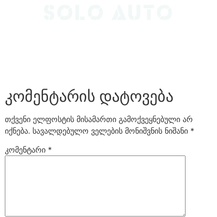
კომენტარის დატოვება
თქვენი ელფოსტის მისამართი გამოქვეყნებული არ
იქნება.
სავალდებულო ველების მონიშვნის ნიშანი
*
კომენტარი
*