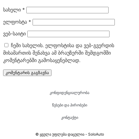
სახელი
*
ელფოსტა
*
ვებ-საიტი
ჩემი სახელის. ელფოსტისა და ვებ-გვერდის
მისამართის შენახვა ამ ბრაუზერში შემდგომში
კომენტარებში გამოსაყენებლად.
კონფიდენციალურობა
წესები და პირობები
კონტაქტი
© ყველა უფლება დაცულია - SoloAuto