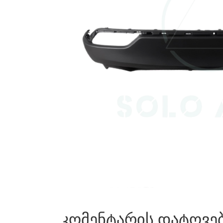
კომენტარის დატოვე