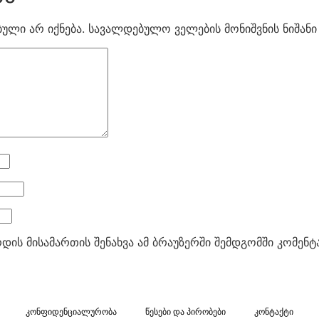
ული არ იქნება.
სავალდებულო ველების მონიშვნის ნიშან
რდის მისამართის შენახვა ამ ბრაუზერში შემდგომში კომენ
კონფიდენციალურობა
წესები და პირობები
კონტაქტი