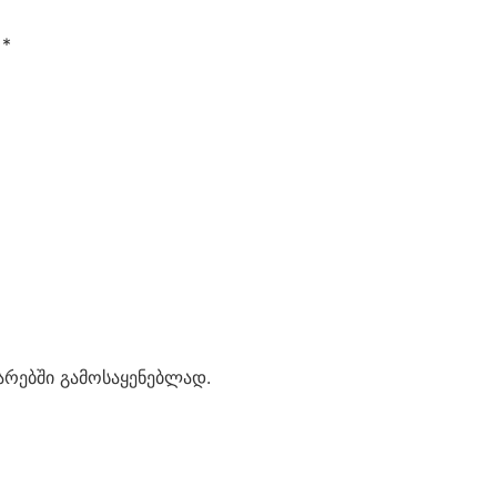
ი
*
ტარებში გამოსაყენებლად.