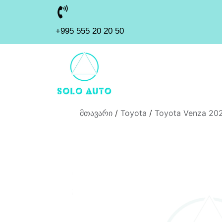
+995 555 20 20 50
მთავარი
/
Toyota
/
Toyota Venza 20