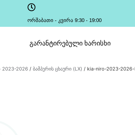
ორშაბათი - კვირა 9:30 - 19:00
სამუშაო საათები
გარანტირებული
ხარისხი
ro 2023-2026
/
ბამპერის ცხაური (LX)
/ kia-niro-2023-2026-