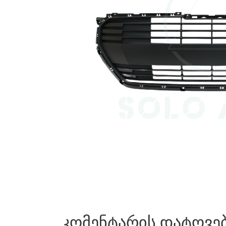
კომენტარის დატოვე