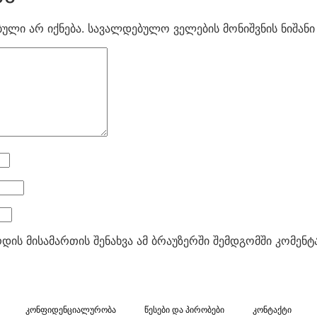
ული არ იქნება.
სავალდებულო ველების მონიშვნის ნიშან
რდის მისამართის შენახვა ამ ბრაუზერში შემდგომში კომენ
კონფიდენციალურობა
წესები და პირობები
კონტაქტი