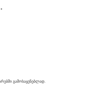
ი
*
ტარებში გამოსაყენებლად.